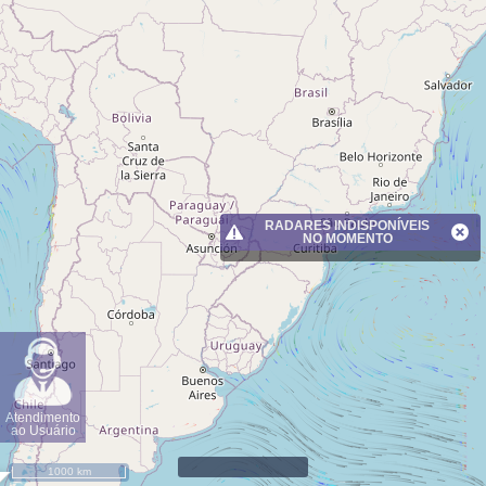
RADARES INDISPONÍVEIS
NO MOMENTO
Atendimento
ao Usuário
1000 km